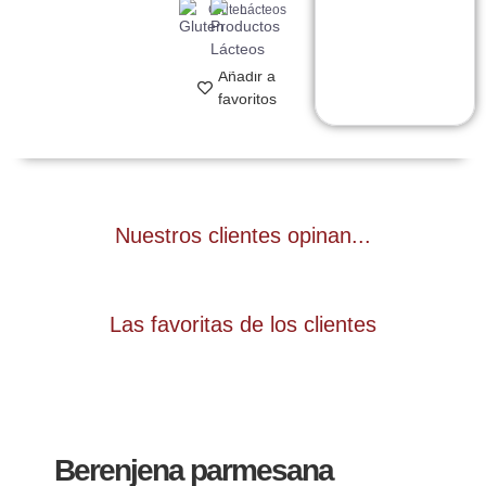
Gluten
Lácteos
Añadir a
favoritos
Nuestros clientes opinan...
Las favoritas de los clientes
Berenjena parmesana