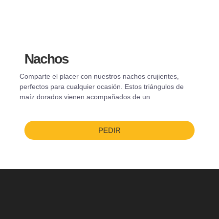
Nachos
Comparte el placer con nuestros nachos crujientes,
perfectos para cualquier ocasión. Estos triángulos de
maíz dorados vienen acompañados de un…
PEDIR