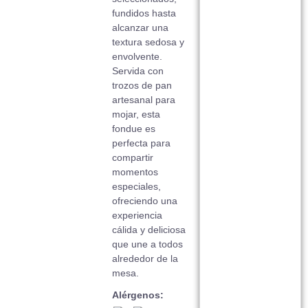
fundidos hasta
alcanzar una
textura sedosa y
envolvente.
Servida con
trozos de pan
artesanal para
mojar, esta
fondue es
perfecta para
compartir
momentos
especiales,
ofreciendo una
experiencia
cálida y deliciosa
que une a todos
alrededor de la
mesa.
Alérgenos: