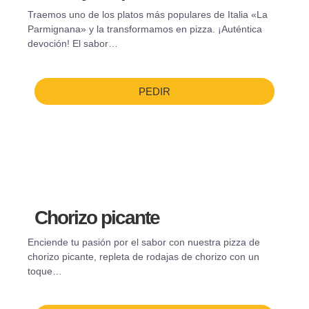
Traemos uno de los platos más populares de Italia «La
Parmignana» y la transformamos en pizza. ¡Auténtica
devoción! El sabor…
PEDIR
Chorizo picante
Enciende tu pasión por el sabor con nuestra pizza de
chorizo picante, repleta de rodajas de chorizo con un
toque…