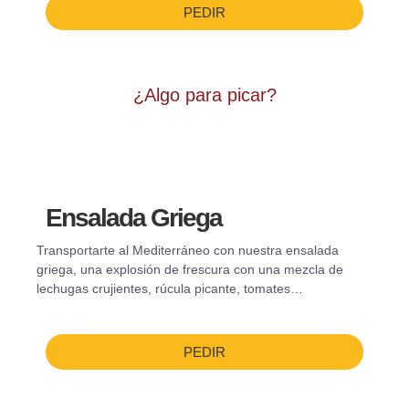
PEDIR
¿Algo para picar?
Ensalada Griega
Transportarte al Mediterráneo con nuestra ensalada
griega, una explosión de frescura con una mezcla de
lechugas crujientes, rúcula picante, tomates…
PEDIR