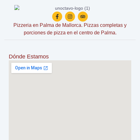
Pizzeria en Palma de Mallorca. Pizzas completas y
porciones de pizza en el centro de Palma.
Dónde Estamos