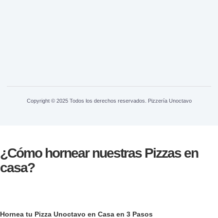
Copyright © 2025 Todos los derechos reservados. Pizzería Unoctavo
¿Cómo hornear nuestras Pizzas en
casa?
Hornea tu Pizza Unoctavo en Casa en 3 Pasos