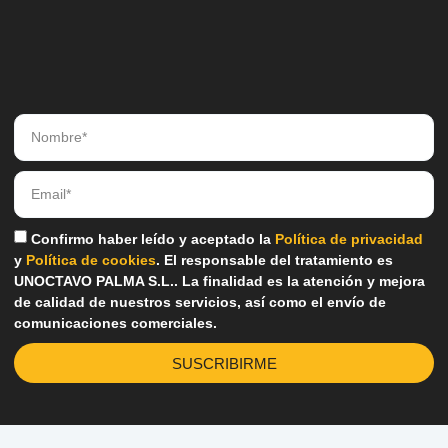
Confirmo haber leído y aceptado la
Política de privacidad
y
Política de cookies
. El responsable del tratamiento es
UNOCTAVO PALMA S.L.. La finalidad es la atención y mejora
de calidad de nuestros servicios, así como el envío de
comunicaciones comerciales.
SUSCRIBIRME