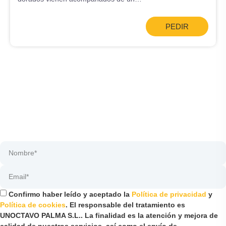
PEDIR
Confirmo haber leído y aceptado la
Política de privacidad
y
Política de cookies
. El responsable del tratamiento es
UNOCTAVO PALMA S.L.. La finalidad es la atención y mejora de