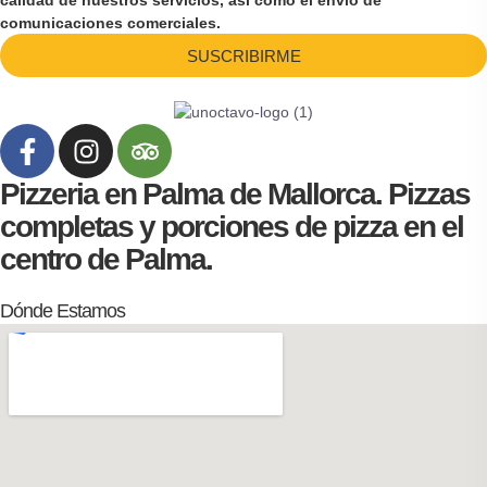
calidad de nuestros servicios, así como el envío de
comunicaciones comerciales.
SUSCRIBIRME
Pizzeria en Palma de Mallorca. Pizzas
completas y porciones de pizza en el
centro de Palma.
Dónde Estamos