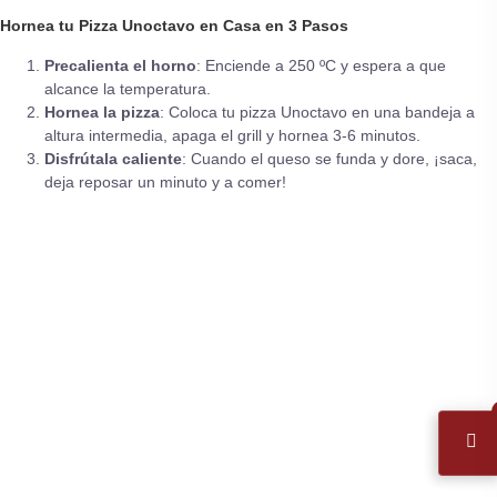
Hornea tu Pizza Unoctavo en Casa en 3 Pasos
Precalienta el horno
: Enciende a 250 ºC y espera a que
alcance la temperatura.
Hornea la pizza
: Coloca tu pizza Unoctavo en una bandeja a
altura intermedia, apaga el grill y hornea 3-6 minutos.
Disfrútala caliente
: Cuando el queso se funda y dore, ¡saca,
deja reposar un minuto y a comer!