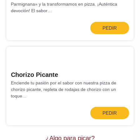
Parmignana» y la transformamos en pizza. ¡Auténtica
devoción! El sabor…
PEDIR
Chorizo Picante
Enciende tu pasión por el sabor con nuestra pizza de
chorizo picante, repleta de rodajas de chorizo con un
toque…
PEDIR
¿Algo para picar?