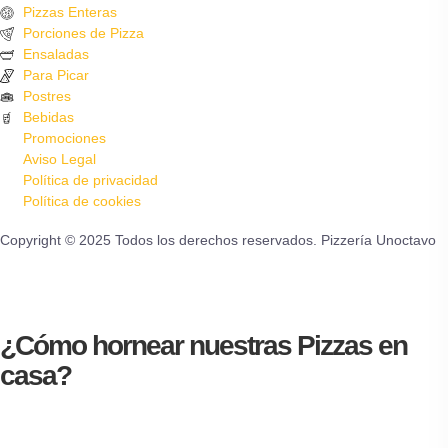
Pizzas Enteras
Porciones de Pizza
Ensaladas
Para Picar
Postres
Bebidas
Promociones
Aviso Legal
Política de privacidad
Política de cookies
Copyright © 2025 Todos los derechos reservados. Pizzería Unoctavo
¿Cómo hornear nuestras Pizzas en
casa?