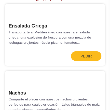
Ensalada Griega
Transportarte al Mediterráneo con nuestra ensalada
griega, una explosión de frescura con una mezcla de
lechugas crujientes, rúcula picante, tomates…
PEDIR
Nachos
Comparte el placer con nuestros nachos crujientes,
perfectos para cualquier ocasión. Estos triángulos de maíz
dorados vienen acompañados de un…