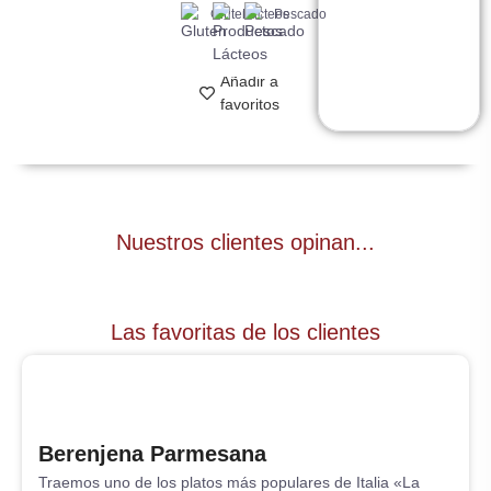
Gluten
Lácteos
Pescado
Añadir a
favoritos
Nuestros clientes opinan...
Las favoritas de los clientes
Berenjena Parmesana
Traemos uno de los platos más populares de Italia «La