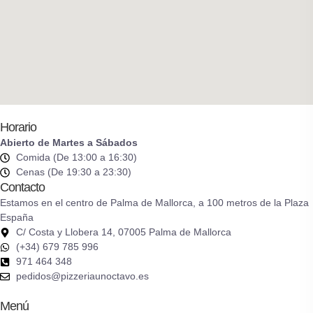
Horario
Abierto de Martes a Sábados
Comida (De 13:00 a 16:30)
Cenas (De 19:30 a 23:30)
Contacto
Estamos en el centro de Palma de Mallorca, a 100 metros de la Plaza
España
C/ Costa y Llobera 14, 07005 Palma de Mallorca
(+34) 679 785 996
971 464 348
pedidos@pizzeriaunoctavo.es
Menú