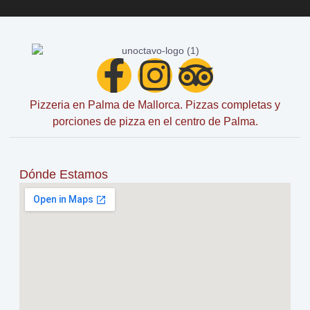
Pizzeria en Palma de Mallorca. Pizzas completas y
porciones de pizza en el centro de Palma.
Dónde Estamos