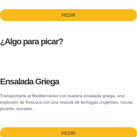
PEDIR
¿Algo para picar?
Ensalada Griega
Transportarte al Mediterráneo con nuestra ensalada griega, una
explosión de frescura con una mezcla de lechugas crujientes, rúcula
picante, tomates…
PEDIR