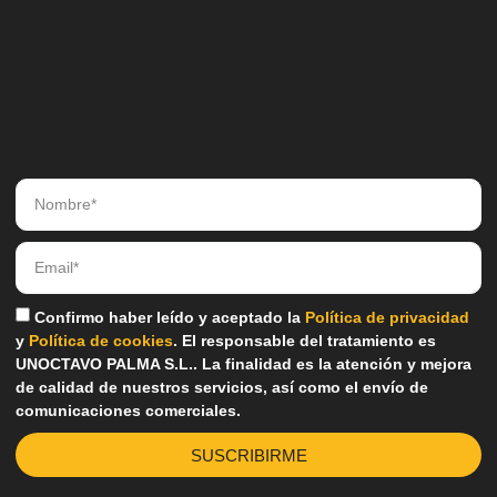
Confirmo haber leído y aceptado la
Política de privacidad
y
Política de cookies
. El responsable del tratamiento es
UNOCTAVO PALMA S.L.. La finalidad es la atención y mejora
de calidad de nuestros servicios, así como el envío de
comunicaciones comerciales.
SUSCRIBIRME