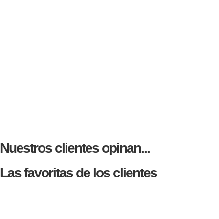
Nuestros clientes opinan...
Las favoritas de los clientes