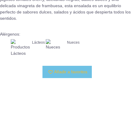
delicada vinagreta de frambuesa, esta ensalada es un equilibrio
perfecto de sabores dulces, salados y ácidos que despierta todos los
sentidos.
Alérgenos:
Lácteos
Nueces
Añadir a favoritos