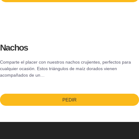
Nachos
Comparte el placer con nuestros nachos crujientes, perfectos para
cualquier ocasión. Estos triángulos de maíz dorados vienen
acompañados de un…
PEDIR