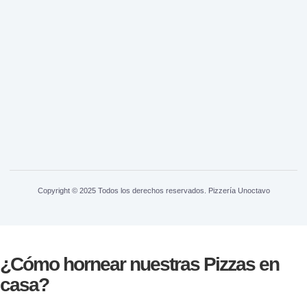
Copyright © 2025 Todos los derechos reservados. Pizzería Unoctavo
¿Cómo hornear nuestras Pizzas en
casa?