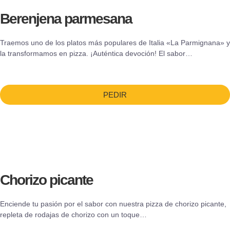
Berenjena parmesana
Traemos uno de los platos más populares de Italia «La Parmignana» y
la transformamos en pizza. ¡Auténtica devoción! El sabor…
PEDIR
Chorizo picante
Enciende tu pasión por el sabor con nuestra pizza de chorizo picante,
repleta de rodajas de chorizo con un toque…