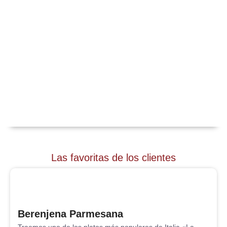
Las favoritas de los clientes
Berenjena Parmesana