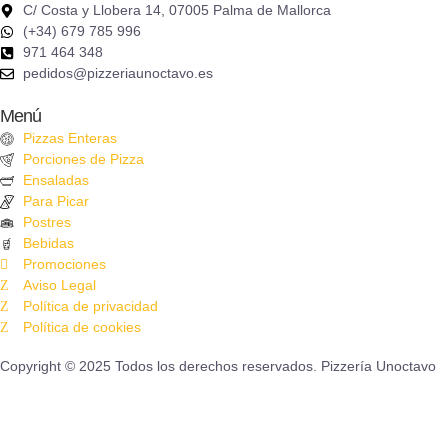
C/ Costa y Llobera 14, 07005 Palma de Mallorca
(+34) 679 785 996
971 464 348
pedidos@pizzeriaunoctavo.es
Menú
Pizzas Enteras
Porciones de Pizza
Ensaladas
Para Picar
Postres
Bebidas
Promociones
Aviso Legal
Política de privacidad
Política de cookies
Copyright © 2025 Todos los derechos reservados. Pizzería Unoctavo