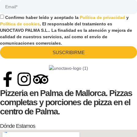
Confirmo haber leído y aceptado la
Política de privacidad
y
Política de cookies
. El responsable del tratamiento es
UNOCTAVO PALMA S.L.. La finalidad es la atención y mejora de
calidad de nuestros servicios, así como el envío de
comunicaciones comerciales.
SUSCRIBIRME
Pizzeria en Palma de Mallorca. Pizzas
completas y porciones de pizza en el
centro de Palma.
Dónde Estamos