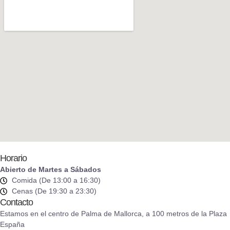
Horario
Abierto de Martes a Sábados
Comida (De 13:00 a 16:30)
Cenas (De 19:30 a 23:30)
Contacto
Estamos en el centro de Palma de Mallorca, a 100 metros de la Plaza
España