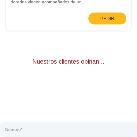
dorados vienen acompañados de un…
PEDIR
Nuestros clientes opinan...