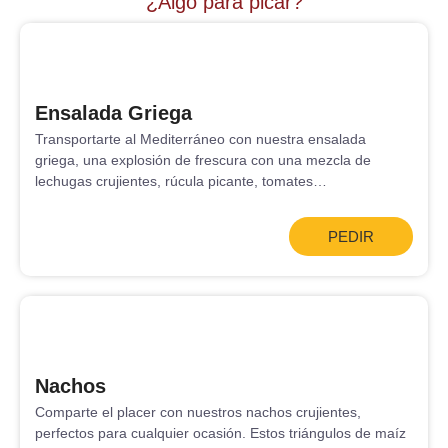
¿Algo para picar?
Ensalada Griega
Transportarte al Mediterráneo con nuestra ensalada
griega, una explosión de frescura con una mezcla de
lechugas crujientes, rúcula picante, tomates…
PEDIR
Nachos
Comparte el placer con nuestros nachos crujientes,
perfectos para cualquier ocasión. Estos triángulos de maíz