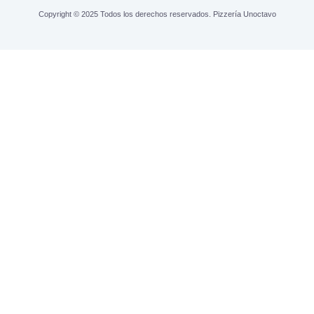
Copyright © 2025 Todos los derechos reservados. Pizzería Unoctavo