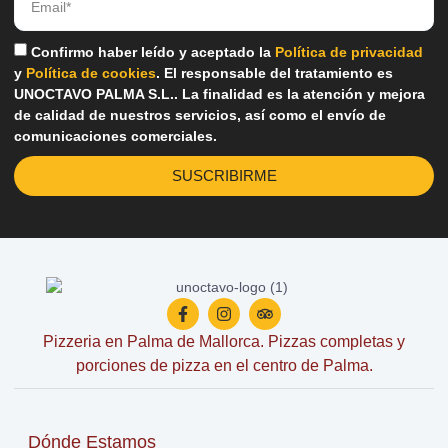
Confirmo haber leído y aceptado la
Política de privacidad
y
Política de cookies
. El responsable del tratamiento es
UNOCTAVO PALMA S.L.. La finalidad es la atención y mejora
de calidad de nuestros servicios, así como el envío de
comunicaciones comerciales.
SUSCRIBIRME
Pizzeria en Palma de Mallorca. Pizzas completas y
porciones de pizza en el centro de Palma.
Dónde Estamos