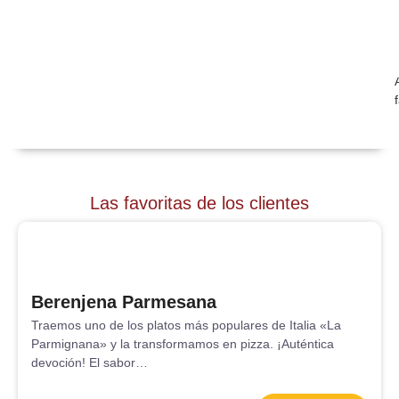
Las favoritas de los clientes
Berenjena Parmesana
Traemos uno de los platos más populares de Italia «La
Parmignana» y la transformamos en pizza. ¡Auténtica
devoción! El sabor…