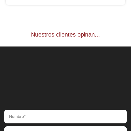
Nuestros clientes opinan...