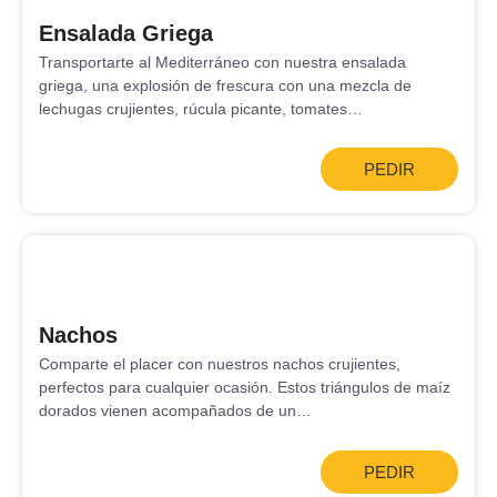
Ensalada Griega
Transportarte al Mediterráneo con nuestra ensalada
griega, una explosión de frescura con una mezcla de
lechugas crujientes, rúcula picante, tomates…
PEDIR
Nachos
Comparte el placer con nuestros nachos crujientes,
perfectos para cualquier ocasión. Estos triángulos de maíz
dorados vienen acompañados de un…
PEDIR