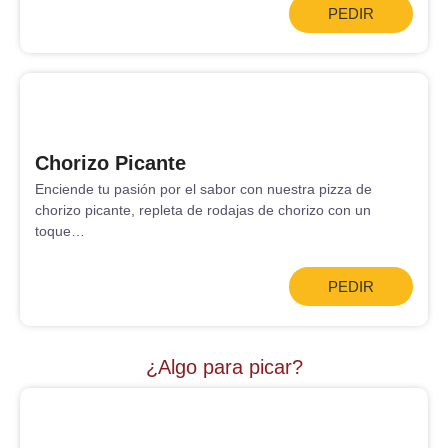
PEDIR
Chorizo Picante
Enciende tu pasión por el sabor con nuestra pizza de
chorizo picante, repleta de rodajas de chorizo con un
toque…
PEDIR
¿Algo para picar?